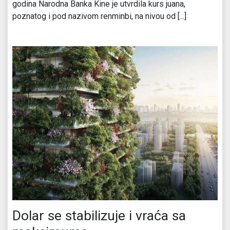
godina Narodna Banka Kine je utvrdila kurs juana,
poznatog i pod nazivom renminbi, na nivou od [...]
Dolar se stabilizuje i vraća sa