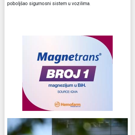
poboljšao sigurnosni sistem u vozilima.