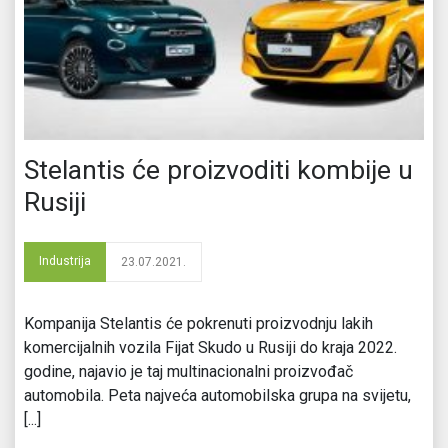
Stelantis će proizvoditi kombije u
Rusiji
Industrija
23.07.2021.
Kompanija Stelantis će pokrenuti proizvodnju lakih
komercijalnih vozila Fijat Skudo u Rusiji do kraja 2022.
godine, najavio je taj multinacionalni proizvođač
automobila. Peta najveća automobilska grupa na svijetu,
[...]