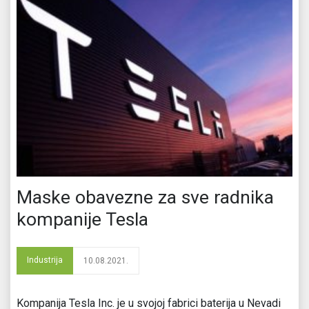
Maske obavezne za sve radnika
kompanije Tesla
Industrija
10.08.2021.
Kompanija Tesla Inc. je u svojoj fabrici baterija u Nevadi