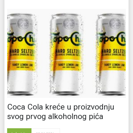
Coca Cola kreće u proizvodnju
svog prvog alkoholnog pića