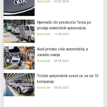
Automobil
07.02.2024.
Njemački div preskočio Teslu po
prodaji električnih automobila
Automobil
11.08.2023.
Audi prodao više automobila, a
zaradio manje
Automobil
09.08.2023.
Tržište automobila svest će se na 10
kompanija
Automobil
09.05.2023.