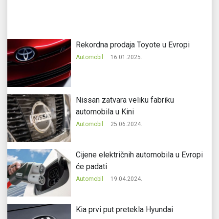
Rekordna prodaja Toyote u Evropi
Automobil
16.01.2025.
Nissan zatvara veliku fabriku
automobila u Kini
Automobil
25.06.2024.
Cijene električnih automobila u Evropi
će padati
Automobil
19.04.2024.
Kia prvi put pretekla Hyundai