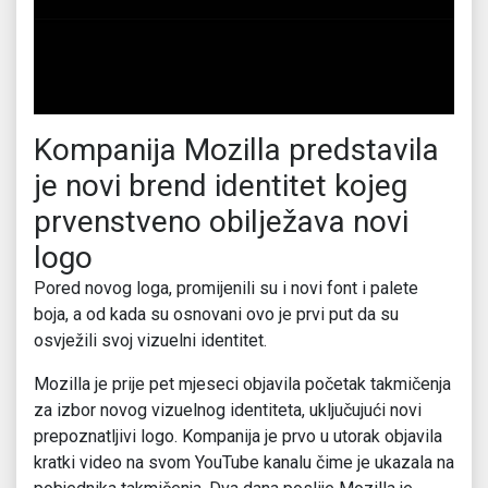
Kompanija Mozilla predstavila
je novi brend identitet kojeg
prvenstveno obilježava novi
logo
Pored novog loga, promijenili su i novi font i palete
boja, a od kada su osnovani ovo je prvi put da su
osvježili svoj vizuelni identitet.
Mozilla je prije pet mjeseci objavila početak takmičenja
za izbor novog vizuelnog identiteta, uključujući novi
prepoznatljivi logo. Kompanija je prvo u utorak objavila
kratki video na svom YouTube kanalu čime je ukazala na