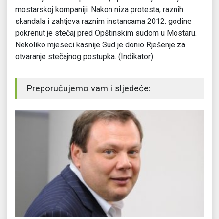
mostarskoj kompaniji. Nakon niza protesta, raznih
skandala i zahtjeva raznim instancama 2012. godine
pokrenut je stečaj pred Opštinskim sudom u Mostaru.
Nekoliko mjeseci kasnije Sud je donio Rješenje za
otvaranje stečajnog postupka. (Indikator)
Preporučujemo vam i sljedeće: