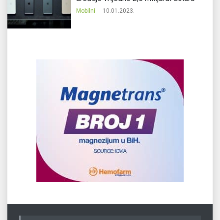
Mobilni
10.01.2023.