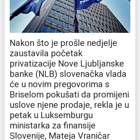
Nakon što je prošle nedjelje
zaustavila početak
privatizacije Nove Ljubljanske
banke (NLB) slovenačka vlada
će u novim pregovorima s
Briselom pokušati da promijeni
uslove njene prodaje, rekla je u
petak u Luksemburgu
ministarka za finansije
Slovenije, Mateja Vraničar