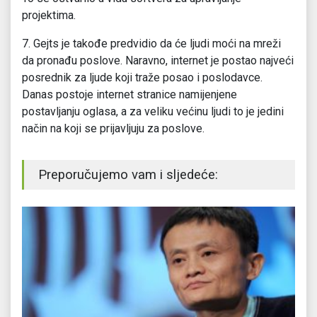
projektima.
7. Gejts je takođe predvidio da će ljudi moći na mreži
da pronađu poslove. Naravno, internet je postao najveći
posrednik za ljude koji traže posao i poslodavce.
Danas postoje internet stranice namijenjene
postavljanju oglasa, a za veliku većinu ljudi to je jedini
način na koji se prijavljuju za poslove.
Preporučujemo vam i sljedeće: