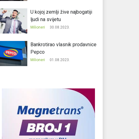
U kojoj zemlji žive najbogatiji
ljudi na svijetu
Milioneri
30.08.2023.
Bankrotirao vlasnik prodavnice
Pepco
Milioneri
01.08.2023.