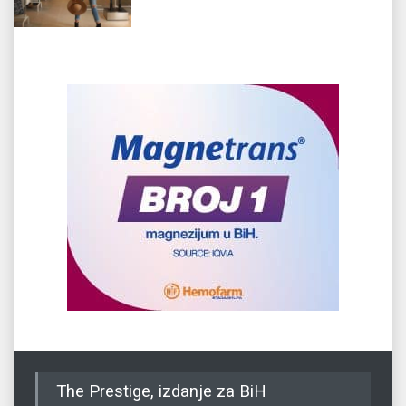
The Prestige, izdanje za BiH