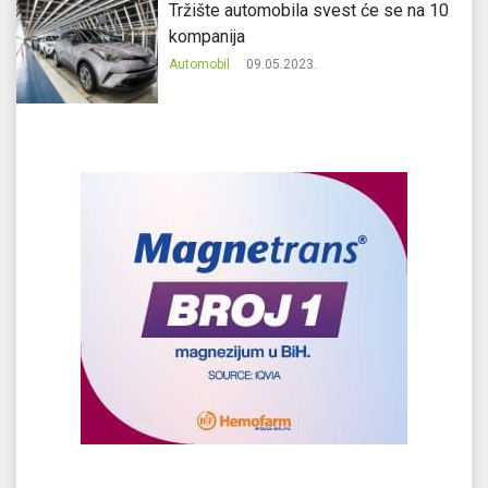
Tržište automobila svest će se na 10
kompanija
Automobil
09.05.2023.