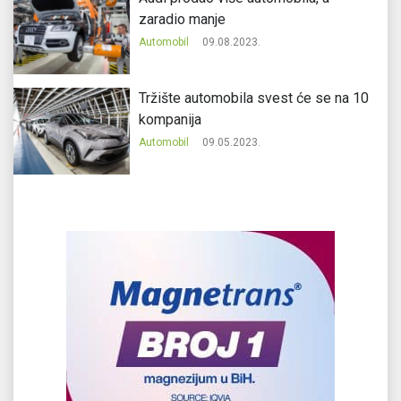
zaradio manje
Automobil
09.08.2023.
Tržište automobila svest će se na 10
kompanija
Automobil
09.05.2023.