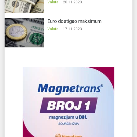
Valuta
20.11.2023.
Еuro dostigao maksimum
Valuta
17.11.2023.