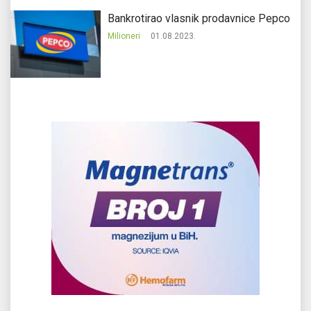
Bankrotirao vlasnik prodavnice Pepco
Milioneri
01.08.2023.