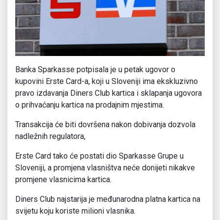
Banka Sparkasse potpisala je u petak ugovor o
kupovini Erste Card-a, koji u Sloveniji ima ekskluzivno
pravo izdavanja Diners Club kartica i sklapanja ugovora
o prihvaćanju kartica na prodajnim mjestima.
Transakcija će biti dovršena nakon dobivanja dozvola
nadležnih regulatora,
Erste Card tako će postati dio Sparkasse Grupe u
Sloveniji, a promjena vlasništva neće donijeti nikakve
promjene vlasnicima kartica.
Diners Club najstarija je međunarodna platna kartica na
svijetu koju koriste milioni vlasnika.