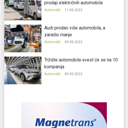
prodaji električnih automobila
Automobil
11.08.2023.
Audi prodao više automobila, a
zaradio manje
Automobil
09.08.2023.
Tržište automobila svest će se na 10
kompanija
Automobil
09.05.2023.