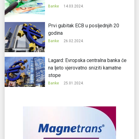
Banke
14.03.2024.
Prvi gubitak ECB u posljednjih 20
godina
Banke
26.02.2024.
Lagard: Evropska centralna banka će
na ljeto vjerovatno sniziti kamatne
stope
Banke
25.01.2024.