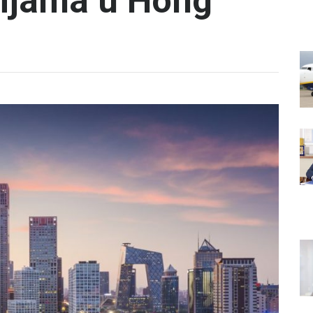
cijama u Hong