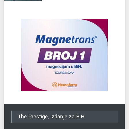
The Prestige, izdanje za BiH