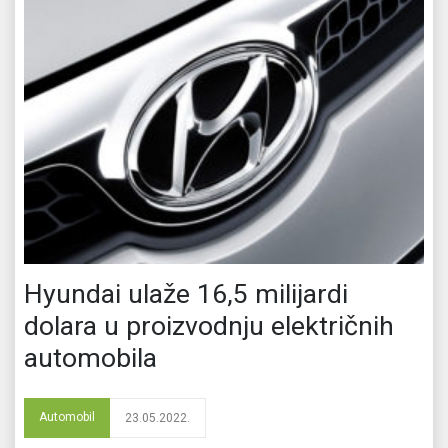
Hyundai ulaže 16,5 milijardi
dolara u proizvodnju električnih
automobila
Automobil
23.05.2022.