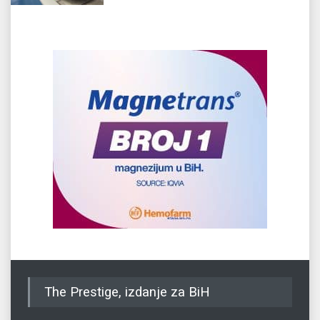
The Prestige, izdanje za BiH