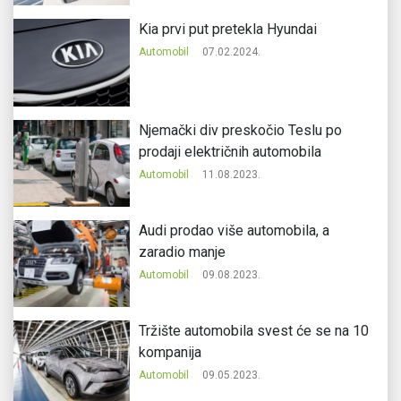
Kia prvi put pretekla Hyundai
Automobil
07.02.2024.
Njemački div preskočio Teslu po
prodaji električnih automobila
Automobil
11.08.2023.
Audi prodao više automobila, a
zaradio manje
Automobil
09.08.2023.
Tržište automobila svest će se na 10
kompanija
Automobil
09.05.2023.