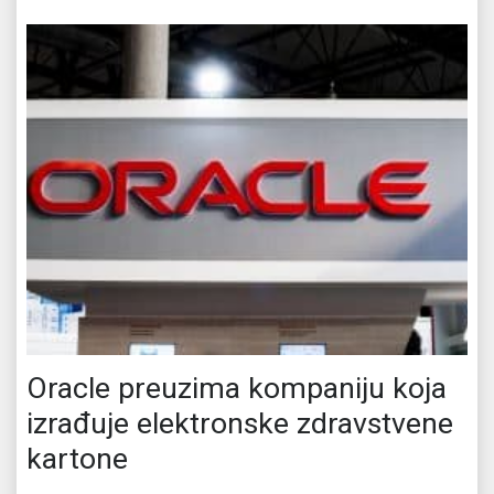
Oracle preuzima kompaniju koja
izrađuje elektronske zdravstvene
kartone