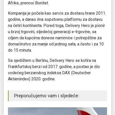
Afrike, prenosi Bonitet.
Kompanija je počela kao servis za dostavu hrane 2011.
godine, a danas ima sopstvenu platformu za dostavu
na četiri kontinenta. Pored toga, Delivery Hero je pionir
u brzoj trgovini, sljedećoj generaciji e-trgovine, sa
ciljem da kupcima donese namirnice i potrepštine za
domaćinstvo za manje od jednog sata, a često i za 10
do 15 minuta.
Sa sjedištem u Berlinu, Delivery Hero se kotira na
Frankfurtskoj berzi od 2017. godine, a postao je dio
vodećeg berzanskog indeksa DAX (Deutscher
Aktienindex) 2020. godine.
Preporučujemo vam i sljedeće: