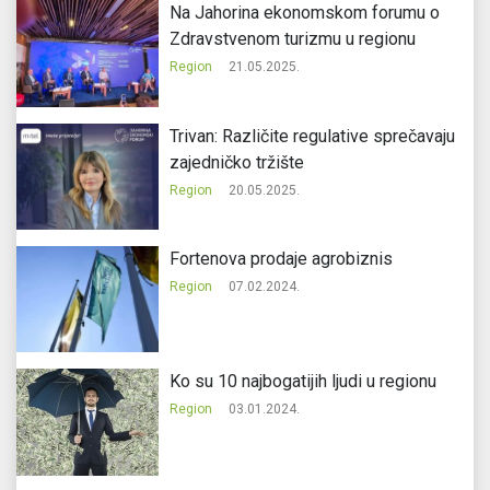
Na Jahorina ekonomskom forumu o
Zdravstvenom turizmu u regionu
Region
21.05.2025.
Trivan: Različite regulative sprečavaju
zajedničko tržište
Region
20.05.2025.
Fortenova prodaje agrobiznis
Region
07.02.2024.
Ko su 10 najbogatijih ljudi u regionu
Region
03.01.2024.