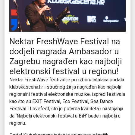
Nektar FreshWave Festival na
dodjeli nagrada Ambasador u
Zagrebu nagrađen kao najbolji
elektronski festival u regionu!
Nektar FreshWave festival je po izboru čitalaca portala
klubskascena.hr i stručnog žirija nagrađen kao najbolji
regionalni festival elektronske muzike, ispred festivala
kao što su EXIT Festival, Eco Festival, Sea Dance
Festival i Lovefest, što je potvrda kvaliteta i nastojanja
da ‘Najbolji elektronski festival u BiH’ bude i najbolji u
regionu.