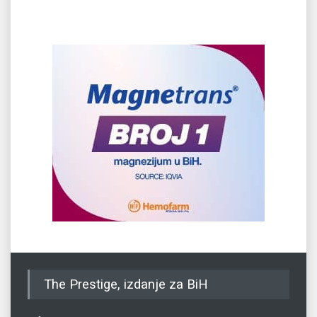
The Prestige, izdanje za BiH