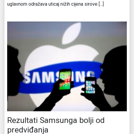
uglavnom odražava uticaj nižih cijena sirove [...]
Rezultati Samsunga bolji od
predviđanja