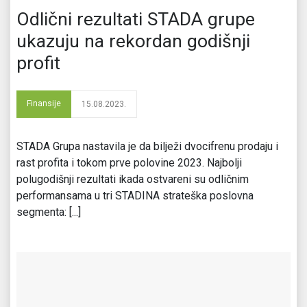
Odlični rezultati STADA grupe
ukazuju na rekordan godišnji
profit
Finansije
15.08.2023.
STADA Grupa nastavila je da bilježi dvocifrenu prodaju i
rast profita i tokom prve polovine 2023. Najbolji
polugodišnji rezultati ikada ostvareni su odličnim
performansama u tri STADINA strateška poslovna
segmenta: [...]