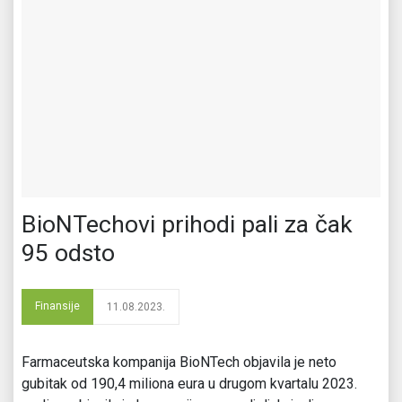
BioNTechovi prihodi pali za čak
95 odsto
Finansije
11.08.2023.
Farmaceutska kompanija BioNTech objavila je neto
gubitak od 190,4 miliona eura u drugom kvartalu 2023.