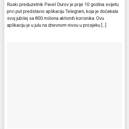
Ruski preduzetnik Pavel Durov je prije 10 godina svijetu
prvi put predstavio aplikaciju Telegram, koja je dočekala
svoj jubilej sa 800 miliona aktivnih korisnika. Ovu
aplikaciju je u julu na dnevnom nivou u prosjeku [...]