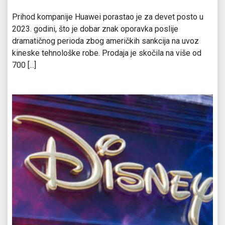
Prihod kompanije Huawei porastao je za devet posto u
2023. godini, što je dobar znak oporavka poslije
dramatičnog perioda zbog američkih sankcija na uvoz
kineske tehnološke robe. Prodaja je skočila na više od
700 [...]