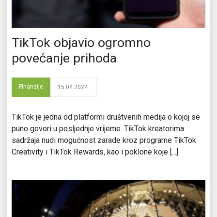
TikTok objavio ogromno
povećanje prihoda
Finansije
15.04.2024.
TikTok je jedna od platformi društvenih medija o kojoj se
puno govori u posljednje vrijeme. TikTok kreatorima
sadržaja nudi mogućnost zarade kroz programe TikTok
Creativity i TikTok Rewards, kao i poklone koje [...]