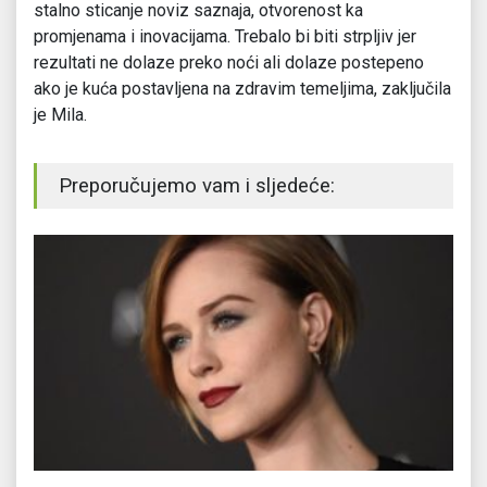
stalno sticanje noviz saznaja, otvorenost ka
promjenama i inovacijama. Trebalo bi biti strpljiv jer
rezultati ne dolaze preko noći ali dolaze postepeno
ako je kuća postavljena na zdravim temeljima, zaključila
je Mila.
Preporučujemo vam i sljedeće: