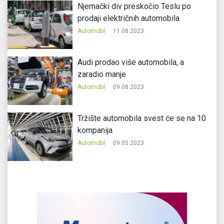
Njemački div preskočio Teslu po
prodaji električnih automobila
Automobil
11.08.2023.
Audi prodao više automobila, a
zaradio manje
Automobil
09.08.2023.
Tržište automobila svest će se na 10
kompanija
Automobil
09.05.2023.