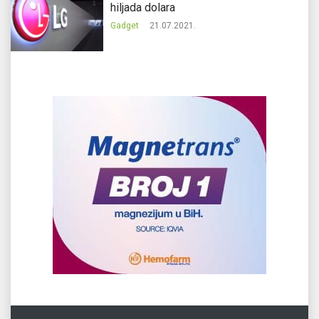
hiljada dolara
Gadget
21.07.2021.