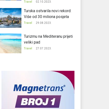
Travel
02.10.2023.
Turska ostvarila novi rekord:
Više od 30 miliona posjeta
Travel
29.08.2023.
Turizmu na Mediteranu prijeti
veliki pad
Travel
27.07.2023.