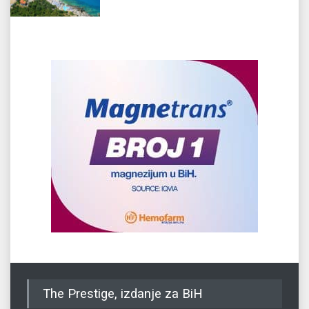
The Prestige, izdanje za BiH