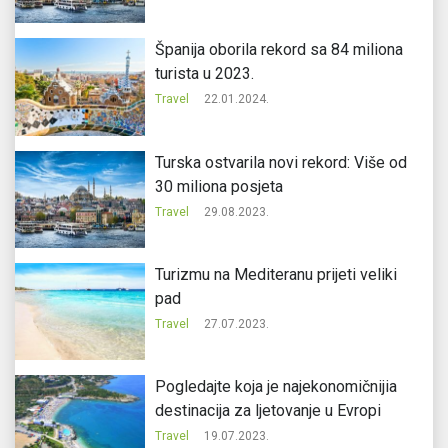
Španija oborila rekord sa 84 miliona
turista u 2023.
Travel
22.01.2024.
Turska ostvarila novi rekord: Više od
30 miliona posjeta
Travel
29.08.2023.
Turizmu na Mediteranu prijeti veliki
pad
Travel
27.07.2023.
Pogledajte koja je najekonomičnijia
destinacija za ljetovanje u Evropi
Travel
19.07.2023.