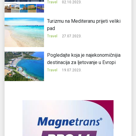
Travel
02.10.2023.
Turizmu na Mediteranu prijeti veliki
pad
Travel
27.07.2023.
Pogledajte koja je najekonomičnijia
destinacija za ljetovanje u Evropi
Travel
19.07.2023.