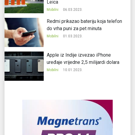
Leica
Mobilni
06.03.2023.
Redmi prikazao bateriju koja telefon
do vrha puni za pet minuta
Mobilni
01.03.2023.
Apple iz Indije izvezao iPhone
uređaje vrijedne 2,5 milijardi dolara
Mobilni
10.01.2023.