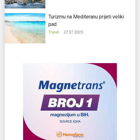
Turizmu na Mediteranu prijeti veliki
pad
Travel
27.07.2023.