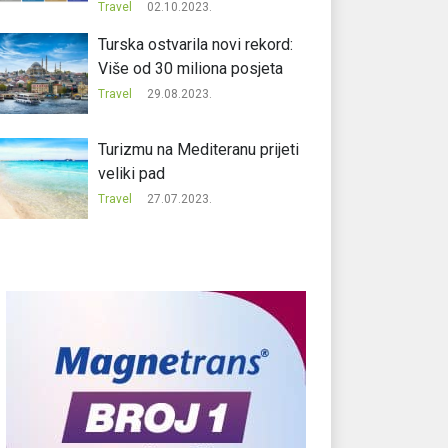
Travel
02.10.2023.
Turska ostvarila novi rekord:
Više od 30 miliona posjeta
Travel
29.08.2023.
Turizmu na Mediteranu prijeti
veliki pad
Travel
27.07.2023.