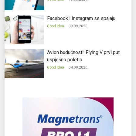
Facebook i Instagram se spajaju
Good Idea
09.09.2020.
Avion budućnosti: Flying V prvi put
uspješno poletio
Good Idea
04.09.2020.