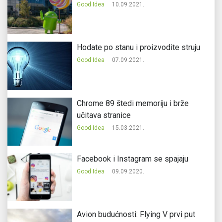
Good Idea
10.09.2021.
Hodate po stanu i proizvodite struju
Good Idea
07.09.2021.
Chrome 89 štedi memoriju i brže
učitava stranice
Good Idea
15.03.2021.
Facebook i Instagram se spajaju
Good Idea
09.09.2020.
Avion budućnosti: Flying V prvi put