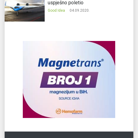
uspješno poletio
Good Idea
04.09.2020.