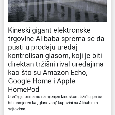
Kineski gigant elektronske
trgovine Alibaba sprema se da
pusti u prodaju uređaj
kontrolisan glasom, koji je biti
direktan tržišni rival uređajima
kao što su Amazon Echo,
Google Home i Apple
HomePod
Uređaj je primarno namijenjen kineskom tržištu, pa će
biti usmjeren ka „glasovnoj“ kupovini na Alibabinim
sajtovima.