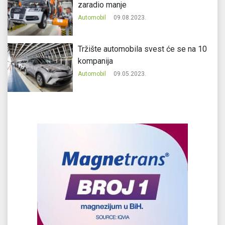
zaradio manje
Automobil
09.08.2023.
Tržište automobila svest će se na 10
kompanija
Automobil
09.05.2023.