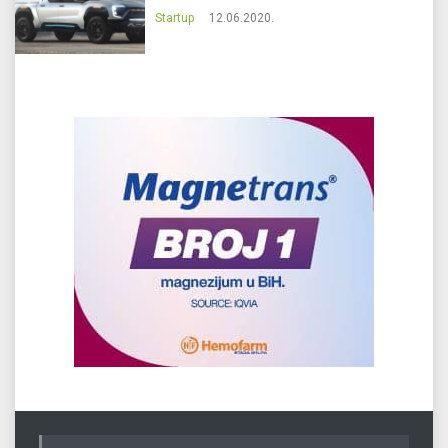
Startup
12.06.2020.