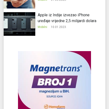
Apple iz Indije izvezao iPhone
uređaje vrijedne 2,5 milijardi dolara
Mobilni
10.01.2023.