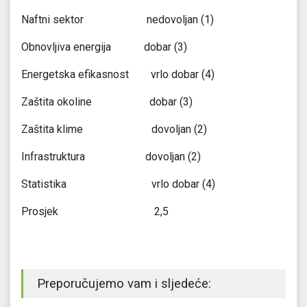
Naftni sektor nedovoljan (1)
Obnovljiva energija dobar (3)
Energetska efikasnost vrlo dobar (4)
Zaštita okoline dobar (3)
Zaštita klime dovoljan (2)
Infrastruktura dovoljan (2)
Statistika vrlo dobar (4)
Prosjek 2,5
Preporučujemo vam i sljedeće: