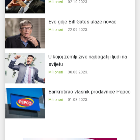
Milioneri
02.10.2023.
Evo gdje Bill Gates ulaže novac
Milioneri
22.09.2023.
U kojoj zemlji žive najbogatiji ljudi na
svijetu
Milioneri
30.08.2023.
Bankrotirao vlasnik prodavnice Pepco
Milioneri
01.08.2023.