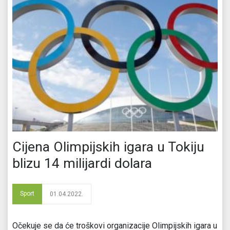
Cijena Olimpijskih igara u Tokiju
blizu 14 milijardi dolara
Sport
01.04.2022.
Očekuje se da će troškovi organizacije Olimpijskih igara u