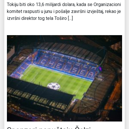
Tokiju biti oko 13,6 milijardi dolara, kada se Organizacioni
komitet raspusti u junu i pošalje završni izvještaj, rekao je
izvršni direktor tog tela Toširo [...]