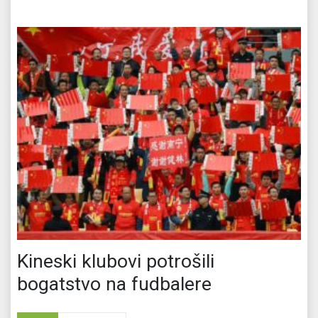
Kineski klubovi potrošili
bogatstvo na fudbalere