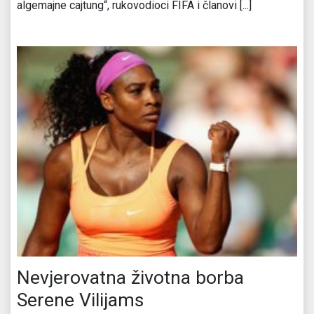
algemajne cajtung“, rukovodioci FIFA i članovi [...]
Nevjerovatna životna borba
Serene Vilijams