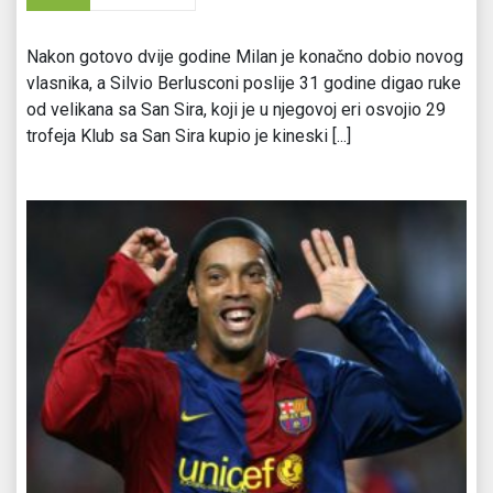
Nakon gotovo dvije godine Milan je konačno dobio novog
vlasnika, a Silvio Berlusconi poslije 31 godine digao ruke
od velikana sa San Sira, koji je u njegovoj eri osvojio 29
trofeja Klub sa San Sira kupio je kineski [...]