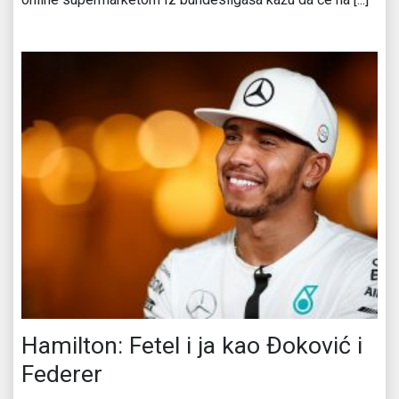
Hamilton: Fetel i ja kao Đoković i
Federer