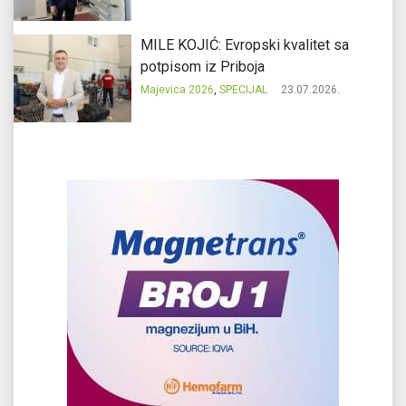
MILE KOJIĆ: Evropski kvalitet sa
potpisom iz Priboja
Majevica 2026
,
SPECIJAL
23.07.2026.