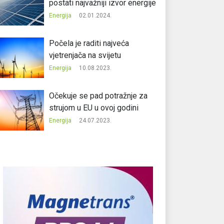
postati najvažniji izvor energije
Energija
02.01.2024.
Počela je raditi najveća
vjetrenjača na svijetu
Energija
10.08.2023.
Očekuje se pad potražnje za
strujom u EU u ovoj godini
Energija
24.07.2023.