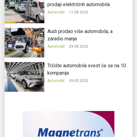
prodaji električnih automobila
Automobil
11.08.2023.
Audi prodao više automobila, a
zaradio manje
Automobil
09.08.2023.
Tržište automobila svest će se na 10
kompanija
Automobil
09.05.2023.