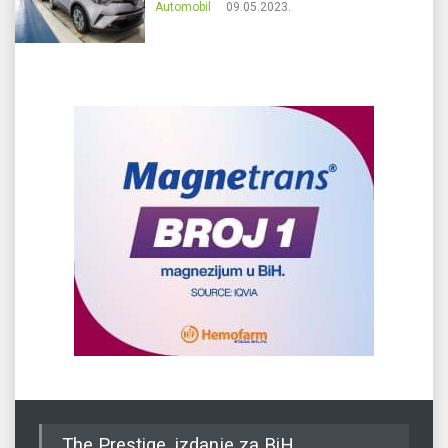
Automobil
09.05.2023.
The Prestige, izdanje za BiH